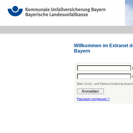
Willkommen im Extranet 
Bayern
Bitte Groß- und Kleinschreibung beach
Passwort vergessen ?